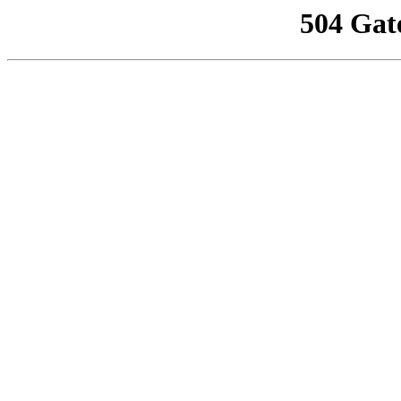
504 Gat